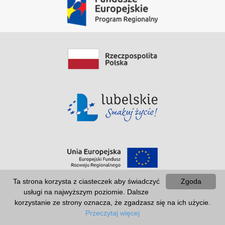
Ta strona korzysta z ciasteczek aby świadczyć
Zgoda
usługi na najwyższym poziomie. Dalsze
korzystanie ze strony oznacza, że zgadzasz się na ich użycie.
Przeczytaj więcej