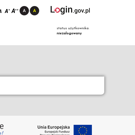
status użytkownika:
niezalogowany