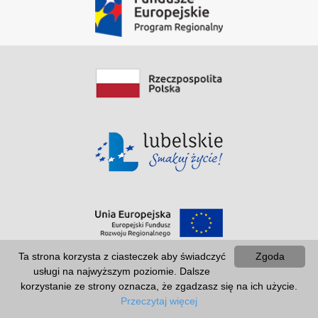
Ta strona korzysta z ciasteczek aby świadczyć
Zgoda
usługi na najwyższym poziomie. Dalsze
korzystanie ze strony oznacza, że zgadzasz się na ich użycie.
Przeczytaj więcej