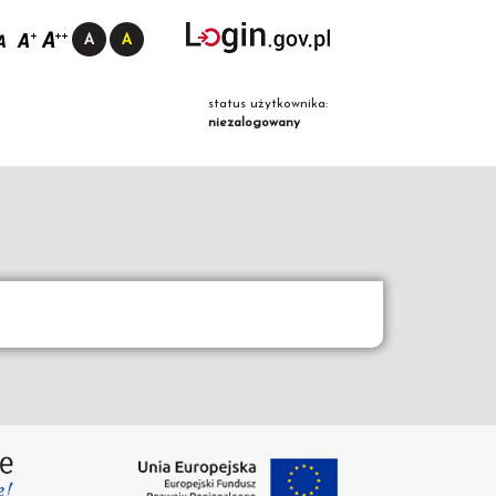
status użytkownika:
niezalogowany