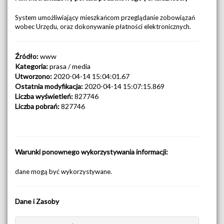
System umożliwiający mieszkańcom przeglądanie zobowiązań
wobec Urzędu, oraz dokonywanie płatności elektronicznych.
Źródło:
www
Kategoria:
prasa / media
Utworzono:
2020-04-14 15:04:01.67
Ostatnia modyfikacja:
2020-04-14 15:07:15.869
Liczba wyświetleń:
827746
Liczba pobrań:
827746
Warunki ponownego wykorzystywania informacji:
dane mogą być wykorzystywane.
Dane i Zasoby