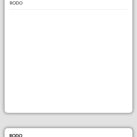
RODO
RODO