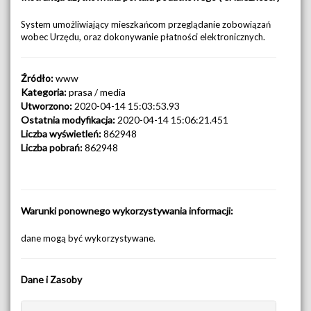
System umożliwiający mieszkańcom przeglądanie zobowiązań
wobec Urzędu, oraz dokonywanie płatności elektronicznych.
Źródło:
www
Kategoria:
prasa / media
Utworzono:
2020-04-14 15:03:53.93
Ostatnia modyfikacja:
2020-04-14 15:06:21.451
Liczba wyświetleń:
862948
Liczba pobrań:
862948
Warunki ponownego wykorzystywania informacji:
dane mogą być wykorzystywane.
Dane i Zasoby