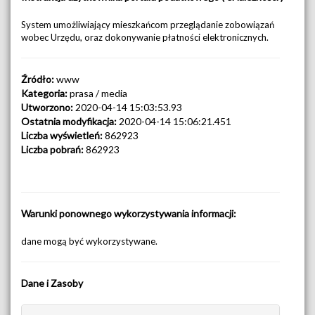
System umożliwiający mieszkańcom przeglądanie zobowiązań
wobec Urzędu, oraz dokonywanie płatności elektronicznych.
Źródło:
www
Kategoria:
prasa / media
Utworzono:
2020-04-14 15:03:53.93
Ostatnia modyfikacja:
2020-04-14 15:06:21.451
Liczba wyświetleń:
862923
Liczba pobrań:
862923
Warunki ponownego wykorzystywania informacji:
dane mogą być wykorzystywane.
Dane i Zasoby